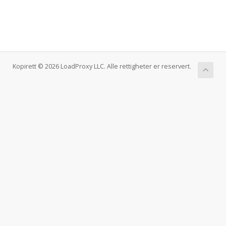
Kopirett © 2026 LoadProxy LLC. Alle rettigheter er reservert.