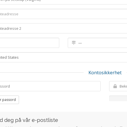
Kontosikkerhet
r passord
d deg på vår e-postliste