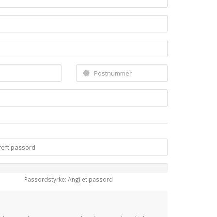
Passordstyrke: Angi et passord