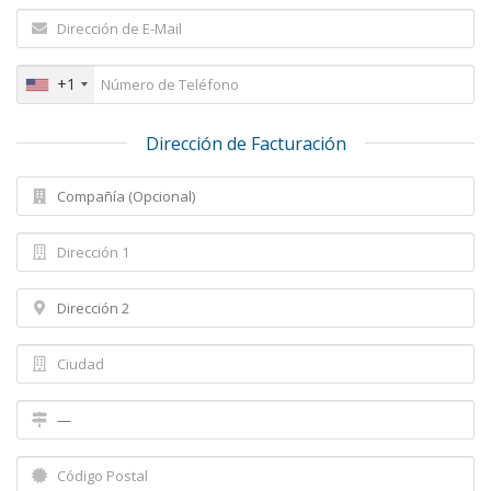
+1
Dirección de Facturación