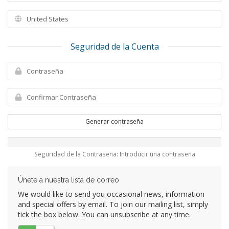
Seguridad de la Cuenta
Generar contraseña
Seguridad de la Contraseña: Introducir una contraseña
Únete a nuestra lista de correo
We would like to send you occasional news, information
and special offers by email. To join our mailing list, simply
tick the box below. You can unsubscribe at any time.